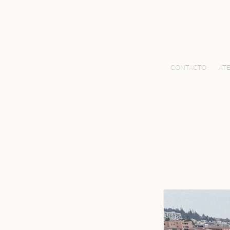
CONTACTO
ATE