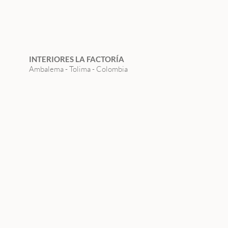
INTERIORES LA FACTORÍA
Ambalema - Tolima - Colombia