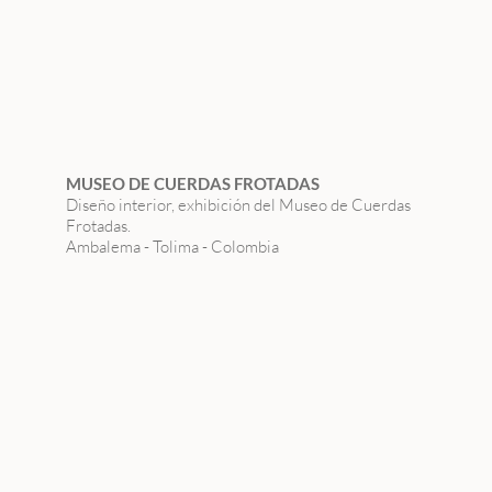
MUSEO DE CUERDAS FROTADAS
Diseño interior, exhibición del Museo de Cuerdas
Frotadas.
Ambalema - Tolima - Colombia