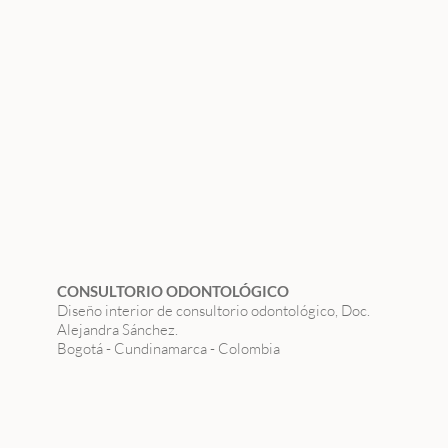
CONSULTORIO ODONTOLÓGICO
Diseño interior de consultorio odontológico, Doc.
Alejandra Sánchez.
Bogotá - Cundinamarca - Colombia