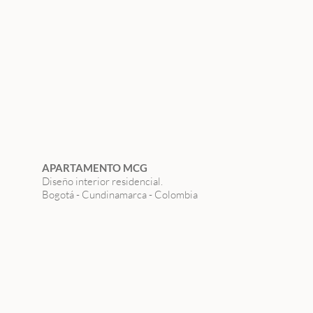
APARTAMENTO MCG
Diseño interior residencial.
Bogotá - Cundinamarca - Colombia