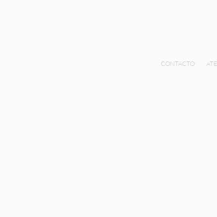
CONTACTO
ATE