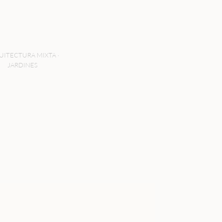
UITECTURA MIXTA ·
JARDINES