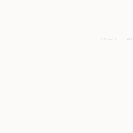
CONTACTO
ATE