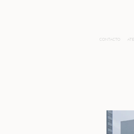
CONTACTO
ATE