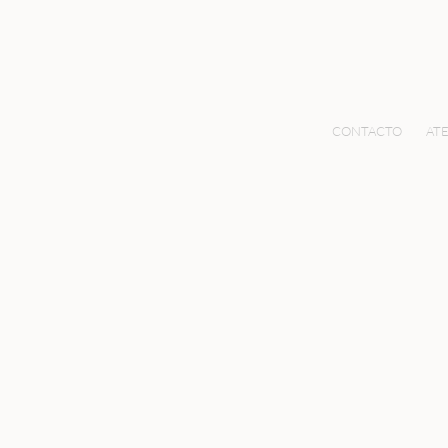
CONTACTO
ATE